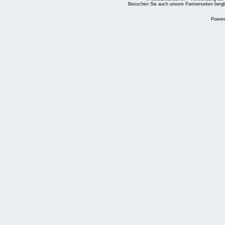
Besuchen Sie auch unsere Partnerseiten
berg
Power