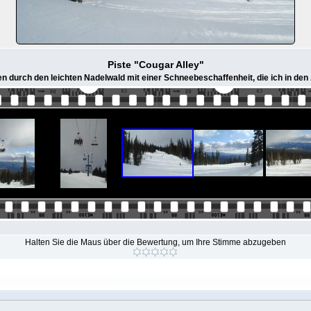
Piste "Cougar Alley"
 durch den leichten Nadelwald mit einer Schneebeschaffenheit, die ich in den 
Halten Sie die Maus über die Bewertung, um Ihre Stimme abzugeben