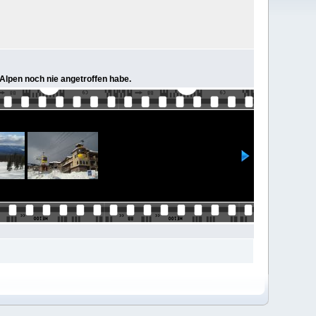
Alpen noch nie angetroffen habe.