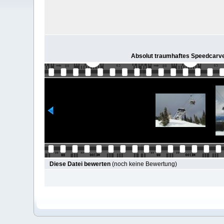
Absolut traumhaftes Speedcarven
Diese Datei bewerten
(noch keine Bewertung)