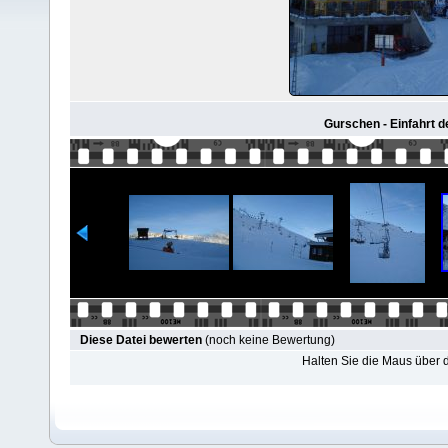
Gurschen - Einfahrt
Diese Datei bewerten
(noch keine Bewertung)
Halten Sie die Maus über