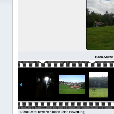
Baco-Stütze 
Diese Datei bewerten
(noch keine Bewertung)