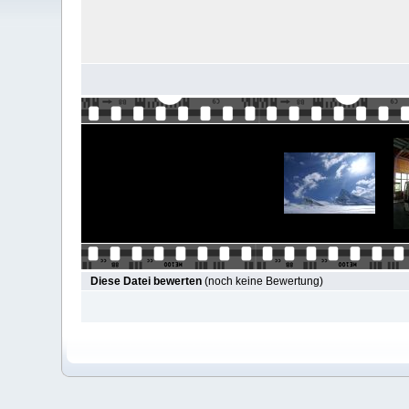
Diese Datei bewerten
(noch keine Bewertung)