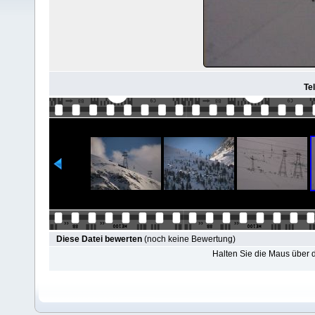
Tel
Diese Datei bewerten
(noch keine Bewertung)
Halten Sie die Maus über