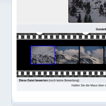
Gondelb
Diese Datei bewerten
(noch keine Bewertung)
Halten Sie die Maus über