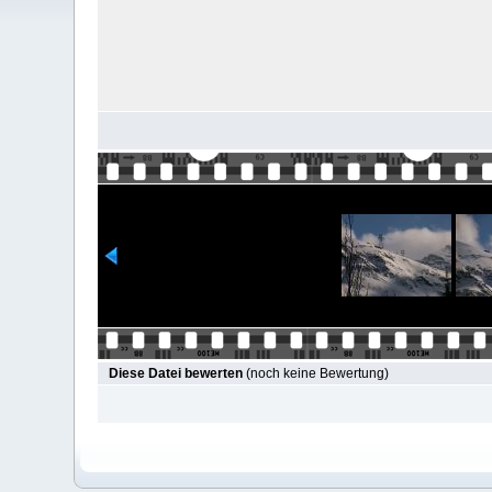
Diese Datei bewerten
(noch keine Bewertung)