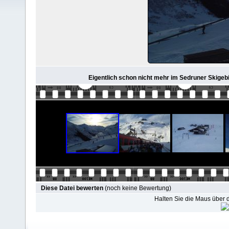
Eigentlich schon nicht mehr im Sedruner Skigeb
Diese Datei bewerten
(noch keine Bewertung)
Halten Sie die Maus über