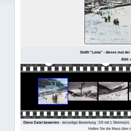
Skilift "Lünia" - dieses mal der
Bild:
Diese Datei bewerten
- derzeitige Bewertung : 5/5 mit 1 Stimme(n)
Halten Sie die Maus über