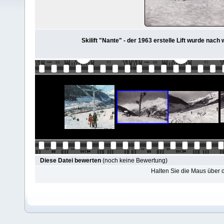
Skilift "Nante" - der 1963 erstelle Lift wurde nac
Diese Datei bewerten
(noch keine Bewertung)
Halten Sie die Maus über