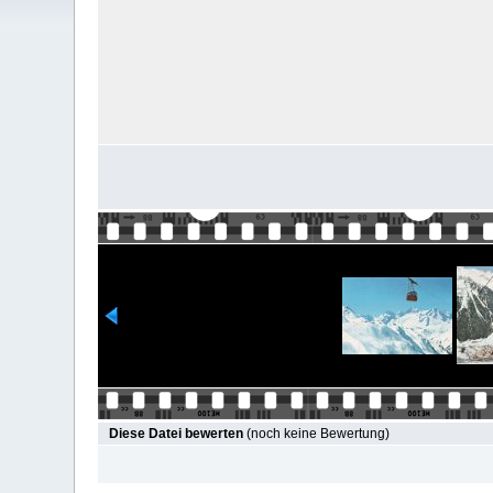
Diese Datei bewerten
(noch keine Bewertung)