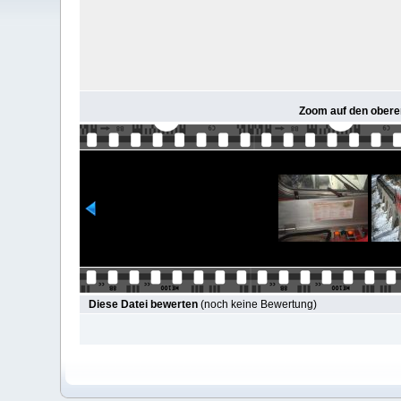
Zoom auf den oberen
Diese Datei bewerten
(noch keine Bewertung)