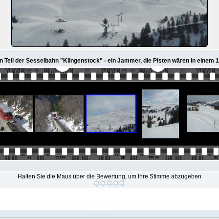
 Teil der Sesselbahn "Klingenstock" - ein Jammer, die Pisten wären in einem
Halten Sie die Maus über die Bewertung, um Ihre Stimme abzugeben