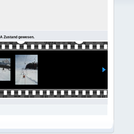
 1A Zustand gewesen.