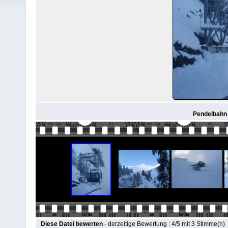
Pendelbahn f
Diese Datei bewerten
- derzeitige Bewertung : 4/5 mit 3 Stimme(n)