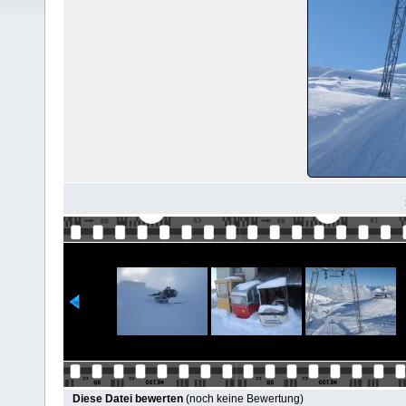
Diese Datei bewerten
(noch keine Bewertung)