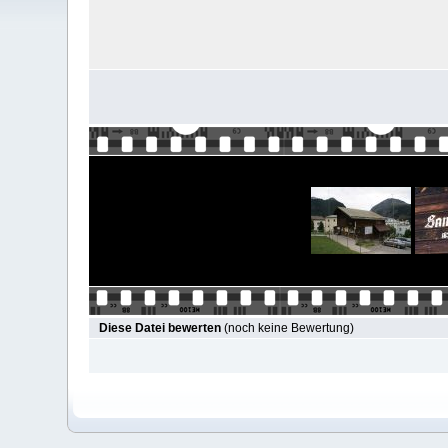
Diese Datei bewerten
(noch keine Bewertung)