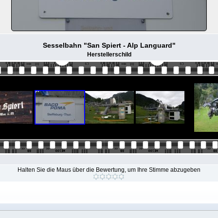
Sesselbahn "San Spiert - Alp Languard"
Herstellerschild
Halten Sie die Maus über die Bewertung, um Ihre Stimme abzugeben