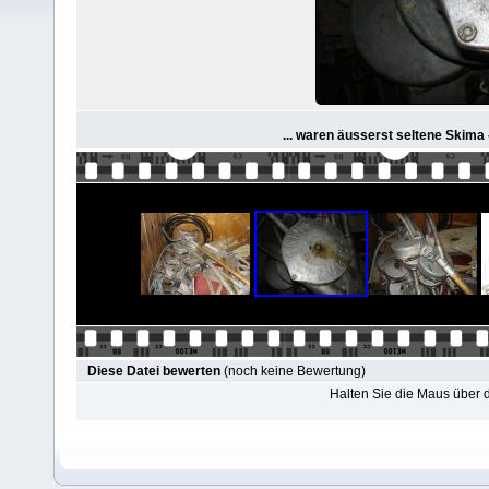
... waren äusserst seltene Skima
Diese Datei bewerten
(noch keine Bewertung)
Halten Sie die Maus über