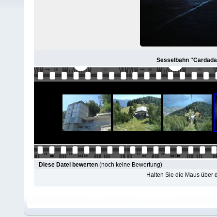
Sesselbahn "Cardada-
Diese Datei bewerten
(noch keine Bewertung)
Halten Sie die Maus über