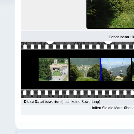
Gondelbahn "Ri
Diese Datei bewerten
(noch keine Bewertung)
Halten Sie die Maus über