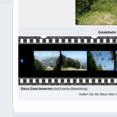
Gondelbahn 
Diese Datei bewerten
(noch keine Bewertung)
Halten Sie die Maus über