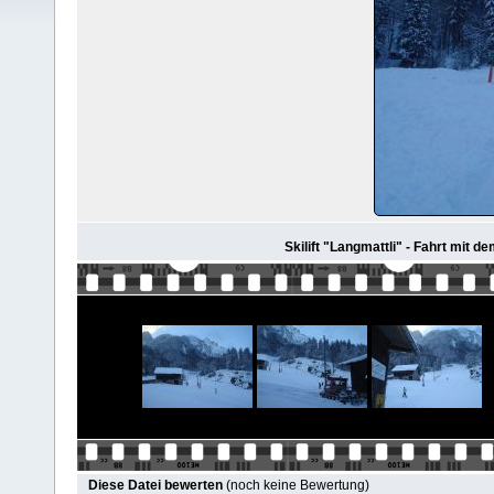
Skilift "Langmattli" - Fahrt mit de
Diese Datei bewerten
(noch keine Bewertung)