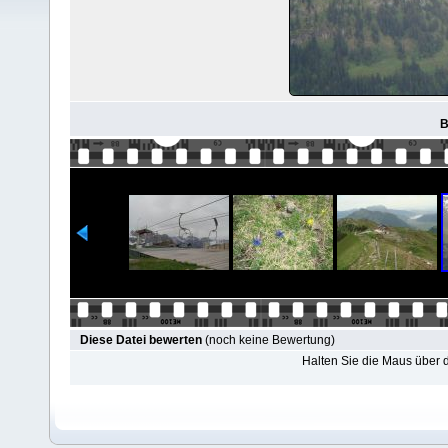
B
Diese Datei bewerten
(noch keine Bewertung)
Halten Sie die Maus über