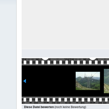
Diese Datei bewerten
(noch keine Bewertung)