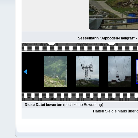
Sesselbahn "Alpboden-Haligrat" -
Diese Datei bewerten
(noch keine Bewertung)
Halten Sie die Maus über