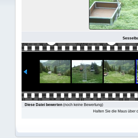
Sesselba
Diese Datei bewerten
(noch keine Bewertung)
Halten Sie die Maus über