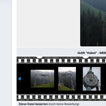
Skilift "Hübeli" - W
Diese Datei bewerten
(noch keine Bewertung)