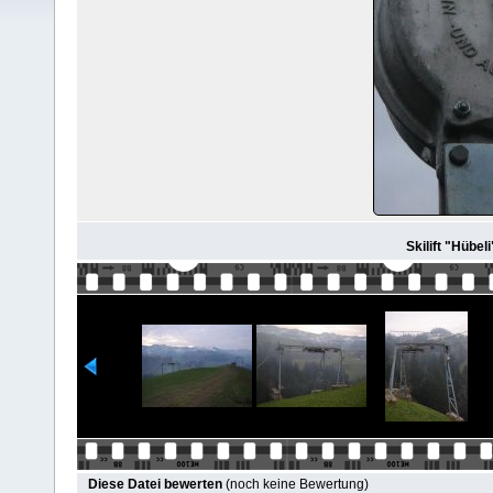
Skilift "Hübe
Diese Datei bewerten
(noch keine Bewertung)