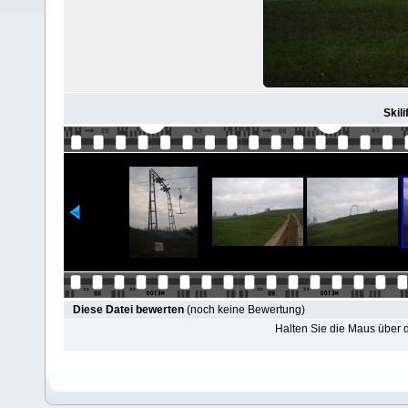
Skili
Diese Datei bewerten
(noch keine Bewertung)
Halten Sie die Maus über