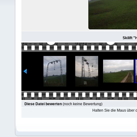
Skilift 
Diese Datei bewerten
(noch keine Bewertung)
Halten Sie die Maus über