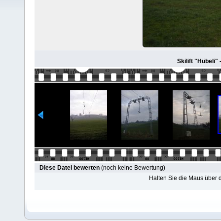
Skilift "Hübeli"
Diese Datei bewerten
(noch keine Bewertung)
Halten Sie die Maus über