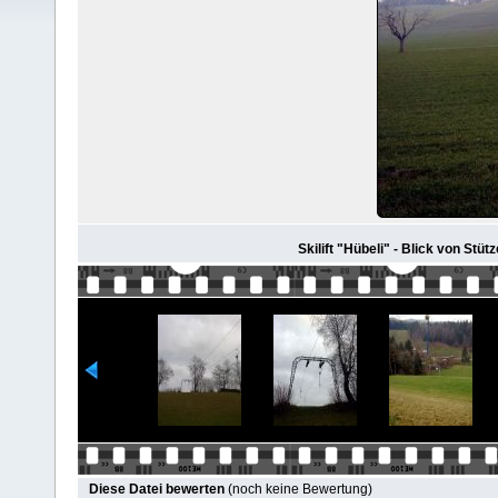
Skilift "Hübeli" - Blick von Stü
Diese Datei bewerten
(noch keine Bewertung)