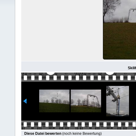
Skili
Diese Datei bewerten
(noch keine Bewertung)