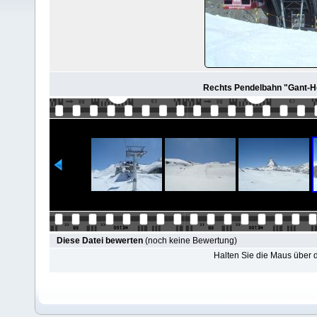
Rechts Pendelbahn "Gant-Ho
Diese Datei bewerten
(noch keine Bewertung)
Halten Sie die Maus über