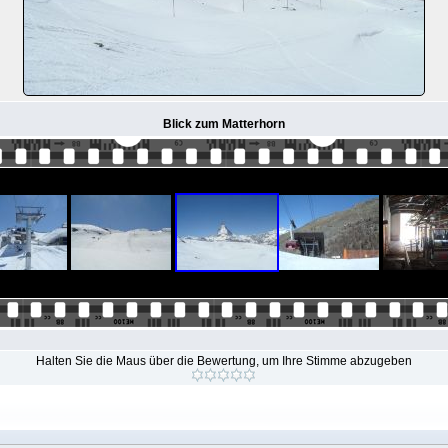
Blick zum Matterhorn
Halten Sie die Maus über die Bewertung, um Ihre Stimme abzugeben