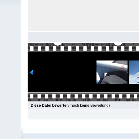
Diese Datei bewerten
(noch keine Bewertung)