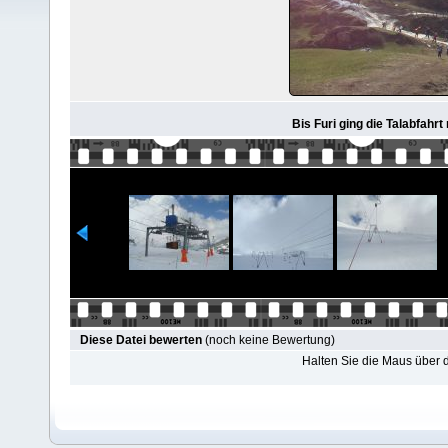
Bis Furi ging die Talabfahr
Diese Datei bewerten
(noch keine Bewertung)
Halten Sie die Maus über