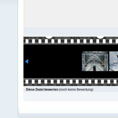
Diese Datei bewerten
(noch keine Bewertung)