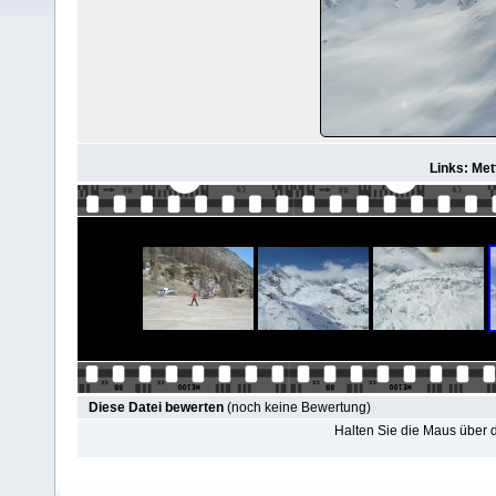
Links: Met
Diese Datei bewerten
(noch keine Bewertung)
Halten Sie die Maus über