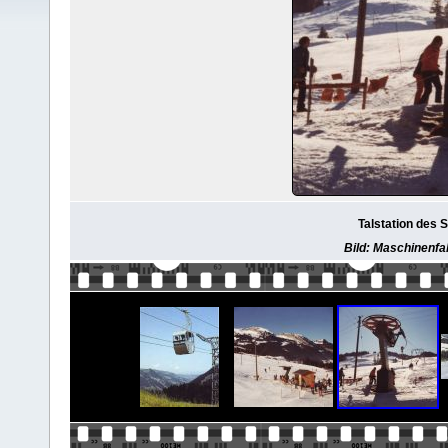
Talstation des S
Bild: Maschinenfab