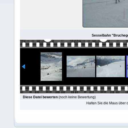
Sesselbahn "Bruchegg-
Diese Datei bewerten
(noch keine Bewertung)
Halten Sie die Maus über