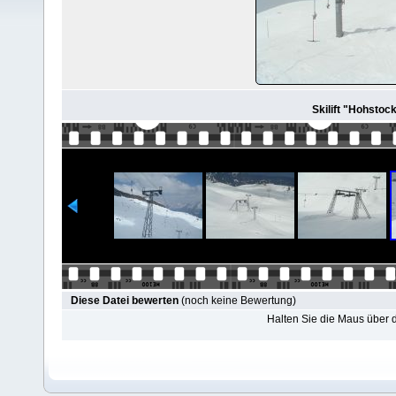
Skilift "Hohsto
Diese Datei bewerten
(noch keine Bewertung)
Halten Sie die Maus über