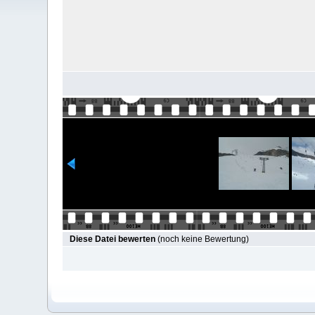
Diese Datei bewerten
(noch keine Bewertung)