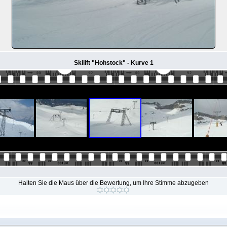
Skilift "Hohstock" - Kurve 1
Halten Sie die Maus über die Bewertung, um Ihre Stimme abzugeben