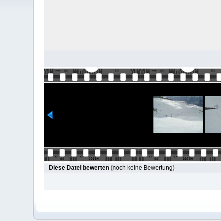
Diese Datei bewerten
(noch keine Bewertung)