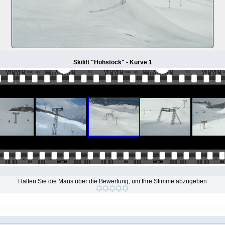
Skilift "Hohstock" - Kurve 1
Halten Sie die Maus über die Bewertung, um Ihre Stimme abzugeben