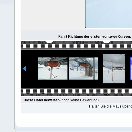
Fahrt Richtung der ersten von zwei Kurven. 
Diese Datei bewerten
(noch keine Bewertung)
Halten Sie die Maus über