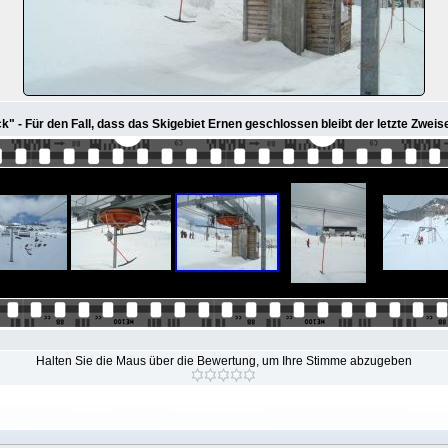
k" - Für den Fall, dass das Skigebiet Ernen geschlossen bleibt der letzte Zweisei
Halten Sie die Maus über die Bewertung, um Ihre Stimme abzugeben