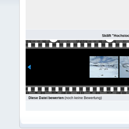
Skilift "Hochstoc
Diese Datei bewerten
(noch keine Bewertung)