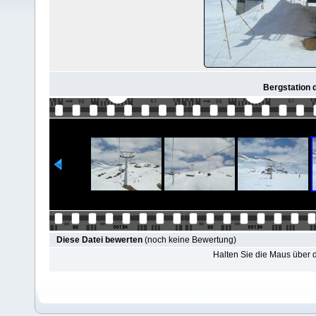
Bergstation 
Diese Datei bewerten
(noch keine Bewertung)
Halten Sie die Maus über