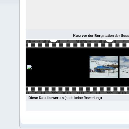
Kurz vor der Bergstation der Ses
Diese Datei bewerten
(noch keine Bewertung)