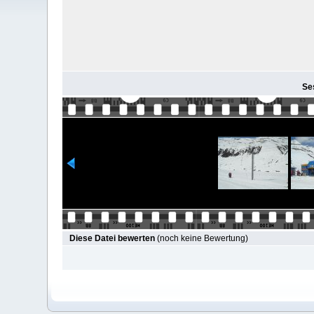
Ses
Diese Datei bewerten
(noch keine Bewertung)