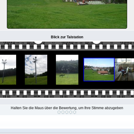
Blick zur Talstation
Halten Sie die Maus über die Bewertung, um Ihre Stimme abzugeben