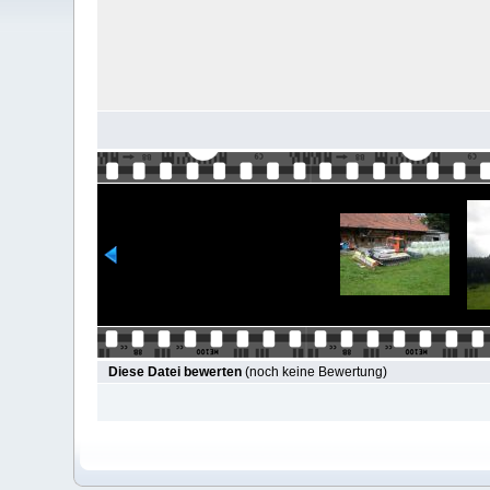
Diese Datei bewerten
(noch keine Bewertung)