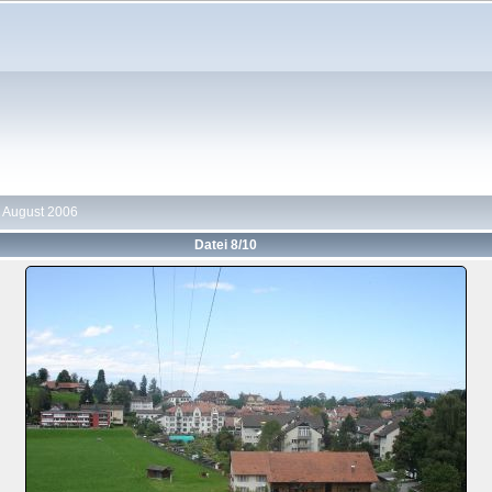
. August 2006
Datei 8/10