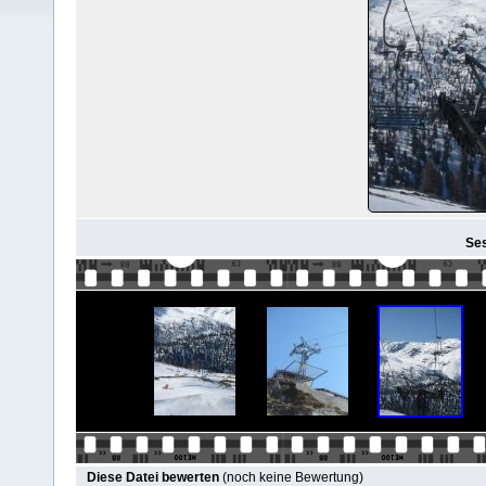
Ses
Diese Datei bewerten
(noch keine Bewertung)