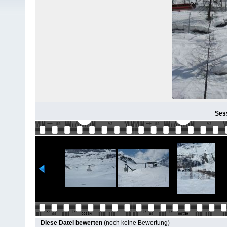
Sess
Diese Datei bewerten
(noch keine Bewertung)